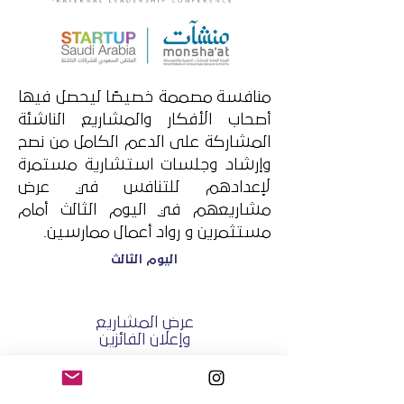
منافسة مصممة خصيصًا ليحصل فيها
أصحاب الأفكار والمشاريع الناشئة
المشاركة على الدعم الكامل من نصح
وإرشاد وجلسات استشارية مستمرة
لإعدادهم للتنافس في عرض
مشاريعهم في اليوم الثالث أمام
مستثمرين و رواد أعمال ممارسين.
اليوم الثالث
عرض المشاريع
وإعلان الفائزين
اليوم الثاني