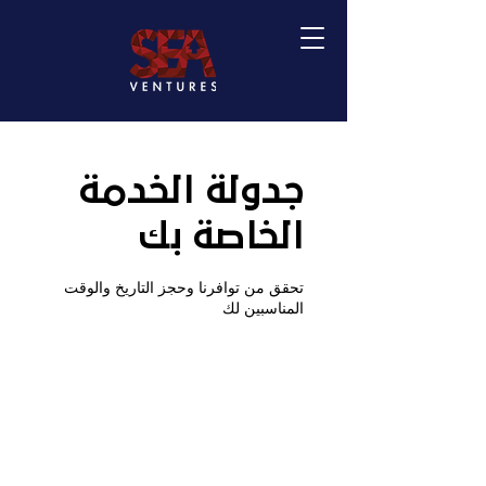
جدولة الخدمة
الخاصة بك
تحقق من توافرنا وحجز التاريخ والوقت
المناسبين لك