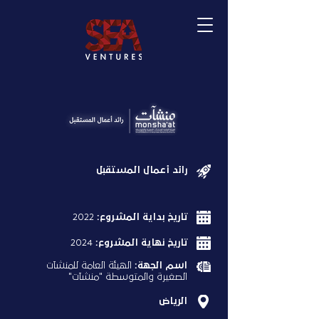
رائد أعمال المستقبل
تاريخ بداية المشروع:
2022
تاريخ نهاية المشروع:
2024
اسم الجهة:
الهيئة العامة للمنشآت
الصغيرة والمتوسطة "منشآت"
الرياض