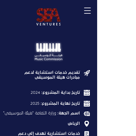
تقديم خدمات استشاية لدعم
مبادرات هيئة الموسيقى
تاريخ بداية المشروع:
2024
تاريخ نهاية المشروع:
2025
اسم الجهة:
وزارة الثقافة "هيئة الموسيقى"
الرياض
خدمات استشارية تهدف إلى دعم