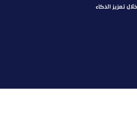
لال تعزيز الذكاء