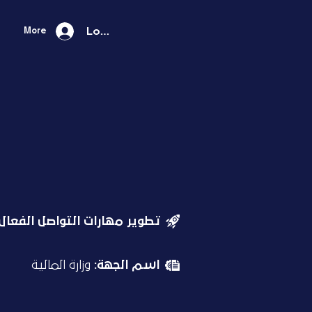
Log In
More
تطوير مهارات التواصل الفعال
اسم الجهة:
وزارة المالية