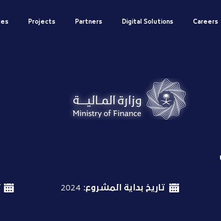
ces
Projects
Partners
Digital Solutions
Careers
تاريخ بداية المشروع:
2024
ت