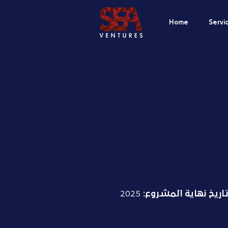
Home
Servi
اريخ نهاية المشروع:
2025