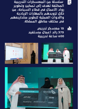
سلسلة من المعسكرات التدريبية
المكثفة تهدف إلى تمكين وتطوير
رواد الأعمال في قطاع السياحة، من
خلال تزويدهم بالمهارات الريادية
والأدوات العملية لتطوير مشاريعهم
في مختلف مناطق المملكة.
15 معسكر تدريبي
375 رائد أعمال مستفيد
600 ساعة تدريبية