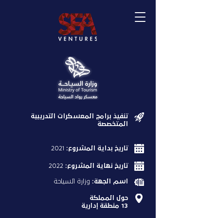
تنفيذ برامج المعسكرات التدريبية
المتخصصة
تاريخ بداية المشروع:
2021
تاريخ نهاية المشروع:
2022
اسم الجهة:
وزارة السياحة
حول المملكة
13 منطقة إدارية