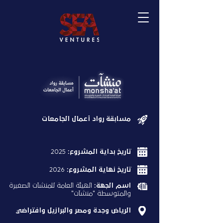
مسابقة رواد أعمال الجامعات
تاريخ بداية المشروع:
2025
تاريخ نهاية المشروع:
2026
اسم الجهة:
الهيئة العامة للمنشآت الصغيرة
والمتوسطة "منشآت"
الرياض وجدة ومصر والبرازيل وافتراضي