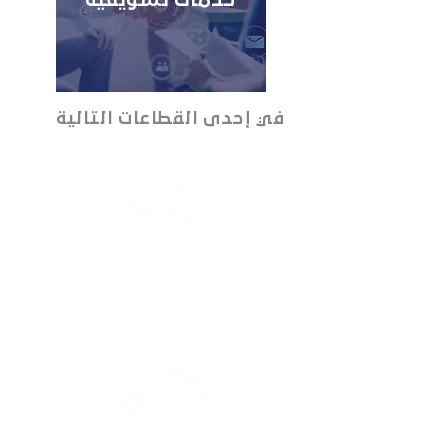
خدمات تسويقية
في إحدى القطاعات التالية
المطاعم والمأكولات