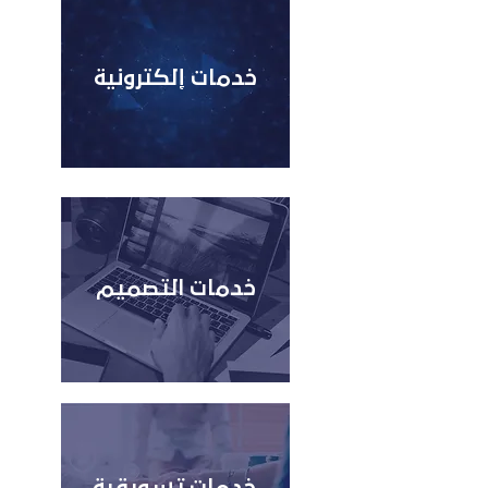
خدمات إلكترونية
خدمات التصميم