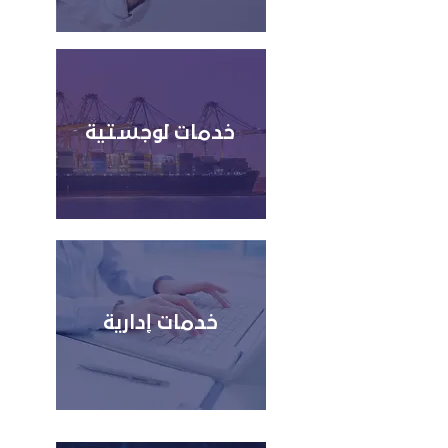
خدمات لوجستية
خدمات إدارية