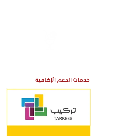
المخبوزات والحلويات
المشروبات والقهوة
خدمات الدعم الإضافية